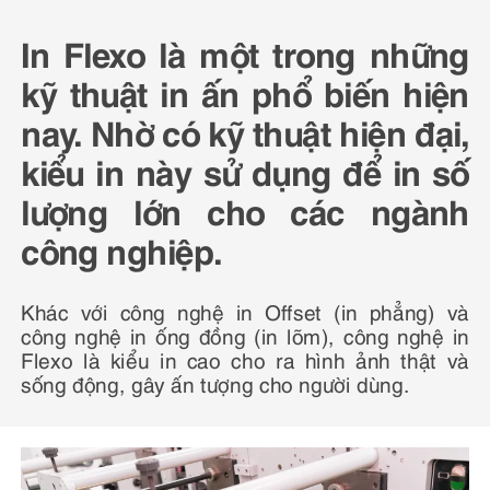
In Flexo là một trong những
kỹ thuật in ấn phổ biến hiện
nay. Nhờ có kỹ thuật hiện đại,
kiểu in này sử dụng để in số
lượng lớn cho các ngành
công nghiệp.
Khác với công nghệ in Offset (in phẳng) và
công nghệ in ống đồng (in lõm), công nghệ in
Flexo là kiểu in cao cho ra hình ảnh thật và
sống động, gây ấn tượng cho người dùng.