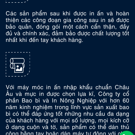
Các sản phẩm sau khi được in ấn và hoàn
thiện các công đoạn gia công sau in sẽ được
bảo quản, đóng gói một cách cẩn thận, đầy
đủ và chính xác, đảm bảo được chất lượng tốt
nhất khi đến tay khách hàng.
Với máy móc in ấn nhập khẩu chuẩn Châu
Âu và mực in được chọn lựa kĩ, Công ty cổ
phần Bao bì và In Nông Nghiệp với hơn 60
năm kinh nghiệm trong lĩnh vực sản xuất bao
bì có thể đáp ứng tốt những nhu cầu đa dạng
của khách hàng với mọi số lượng, mọi kích cỡ
ở dạng cuộn và tờ, sản phẩm có thể dán thủ
công bằng tay hoặc dán máy tự động với chất