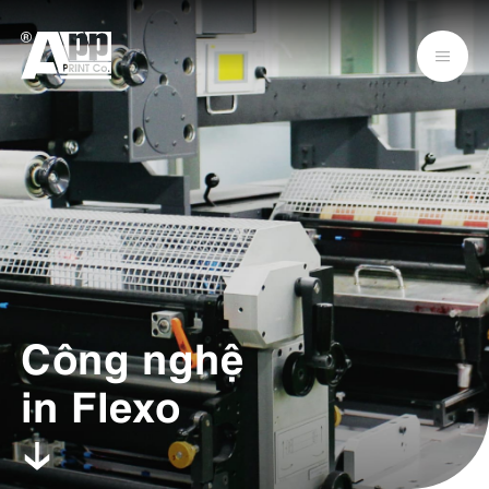
Công nghệ
in Flexo