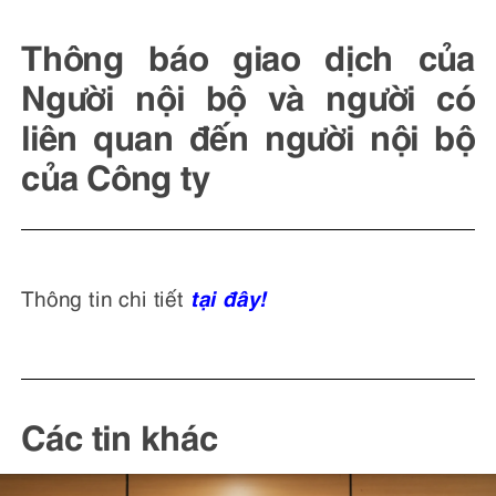
Thông báo giao dịch của
Người nội bộ và người có
liên quan đến người nội bộ
của Công ty
tại đây!
Thông tin chi tiết
Các tin khác