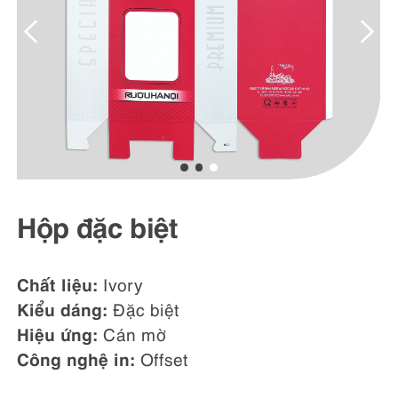
Hộp đặc biệt
Chất liệu:
Ivory
Kiểu dáng:
Đặc biệt
Hiệu ứng:
Cán mờ
Công nghệ in:
Offset