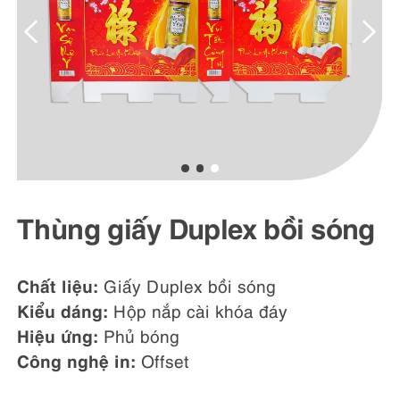
Thùng giấy Duplex bồi sóng
Chất liệu:
Giấy Duplex bồi sóng
Kiểu dáng:
Hộp nắp cài khóa đáy
Hiệu ứng:
Phủ bóng
Công nghệ in:
Offset