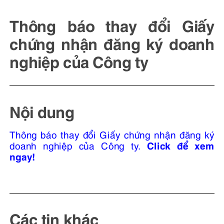
Thông báo thay đổi Giấy
chứng nhận đăng ký doanh
nghiệp của Công ty
Nội dung
Thông báo thay đổi Giấy chứng nhận đăng ký
Click để xem
doanh nghiệp của Công ty.
ngay!
Các tin khác