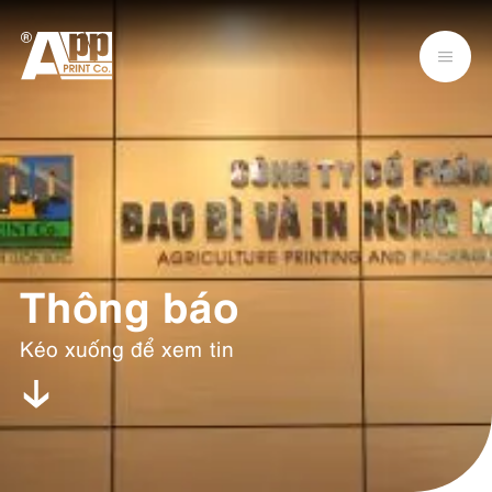
Thông báo
Kéo xuống để xem tin