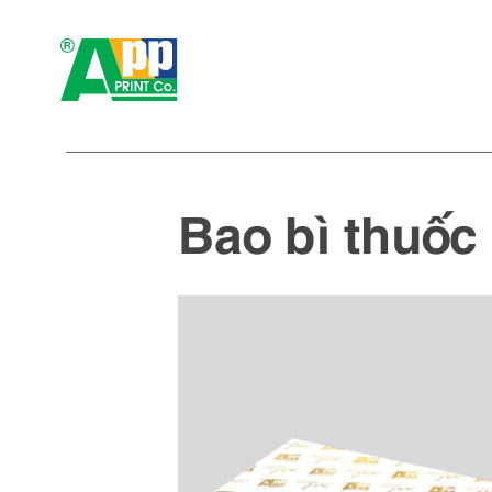
Bao bì thuốc 