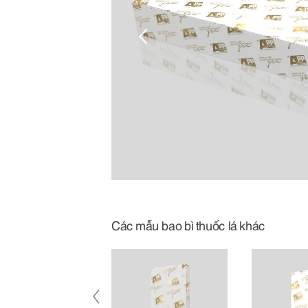
Các mẫu bao bì thuốc lá khác