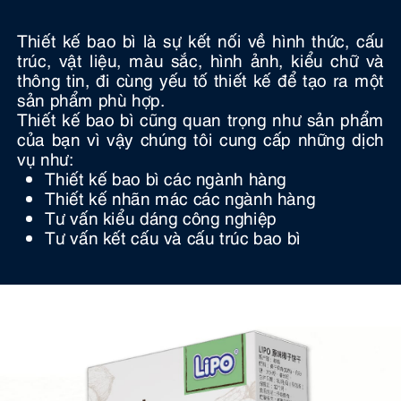
Thiết kế bao bì là sự kết nối về hình thức, cấu
trúc, vật liệu, màu sắc, hình ảnh, kiểu chữ và
thông tin, đi cùng yếu tố thiết kế để tạo ra một
sản phẩm phù hợp.
Thiết kế bao bì cũng quan trọng như sản phẩm
của bạn vì vậy chúng tôi cung cấp những dịch
vụ như:
Thiết kế bao bì các ngành hàng
Thiết kế nhãn mác các ngành hàng
Tư vấn kiểu dáng công nghiệp
Tư vấn kết cấu và cấu trúc bao bì