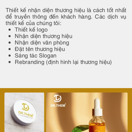
Thiết kế nhận diện thương hiệu là cách tốt nhất
để truyền thông đến khách hàng. Các dịch vụ
thiết kế của chúng tôi:
Thiết kế logo
Nhận diện thương hiệu
Nhận diện văn phòng
Đặt tên thương hiệu
Sáng tác Slogan
Rebranding (định hình lại thương hiệu)