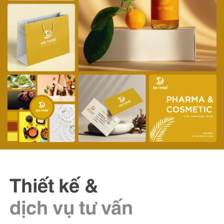
Thiết kế &
dịch vụ tư vấn