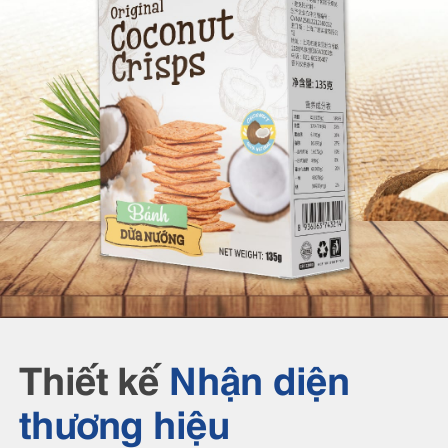
Thiết kế
Nhận diện
thương hiệu