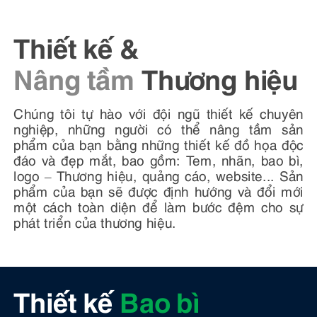
Thiết kế &
Nâng tầm
Thương hiệu
Chúng tôi tự hào với đội ngũ thiết kế chuyên
nghiệp, những người có thể nâng tầm sản
phẩm của bạn bằng những thiết kế đồ họa độc
đáo và đẹp mắt, bao gồm: Tem, nhãn, bao bì,
logo – Thương hiệu, quảng cáo, website... Sản
phẩm của bạn sẽ được định hướng và đổi mới
một cách toàn diện để làm bước đệm cho sự
phát triển của thương hiệu.
Thiết kế
Bao bì