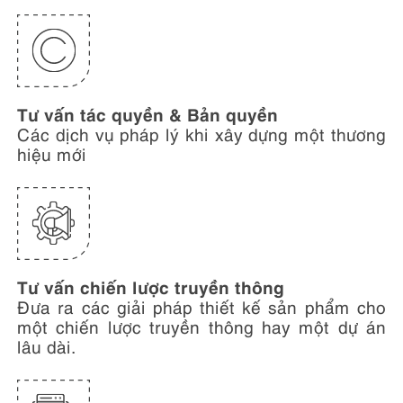
Tư vấn tác quyền & Bản quyền
Các dịch vụ pháp lý khi xây dựng một thương
hiệu mới
Tư vấn chiến lược truyền thông
Đưa ra các giải pháp thiết kế sản phẩm cho
một chiến lược truyền thông hay một dự án
lâu dài.