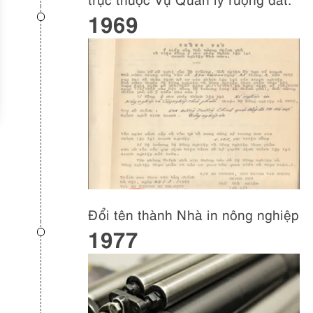
1969
Đổi tên thành Nhà in nông nghiệp
1977