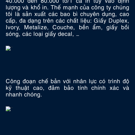
lượng và khổ in. Thế mạnh của công ty chúng
tôi là sản xuất các bao bì chuyên dụng, cao
cấp, đa dạng trên các chất liệu: Giấy Duplex,
Ivory, Metalize, Couche, bền ẩm, giấy bồi
sóng, các loại giấy decal, …
Công đoạn chế bản với nhân lực có trình độ
kỹ thuật cao, đảm bảo tính chính xác và
nhanh chóng.