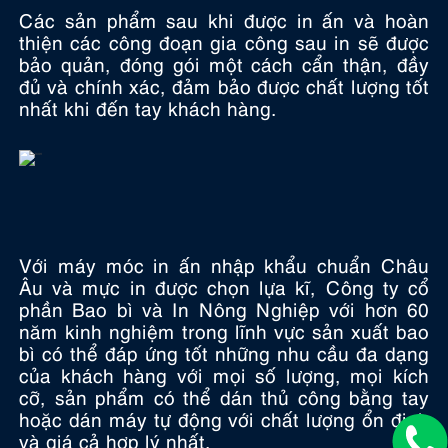
Các sản phẩm sau khi được in ấn và hoàn
thiện các công đoạn gia công sau in sẽ được
bảo quản, đóng gói một cách cẩn thận, đầy
đủ và chính xác, đảm bảo được chất lượng tốt
nhất khi đến tay khách hàng.
Với máy móc in ấn nhập khẩu chuẩn Châu
Âu và mực in được chọn lựa kĩ, Công ty cổ
phần Bao bì và In Nông Nghiệp với hơn 60
năm kinh nghiệm trong lĩnh vực sản xuất bao
bì có thể đáp ứng tốt những nhu cầu đa dạng
của khách hàng với mọi số lượng, mọi kích
cỡ, sản phẩm có thể dán thủ công bằng tay
hoặc dán máy tự động với chất lượng ổn định
và giá cả hợp lý nhất.