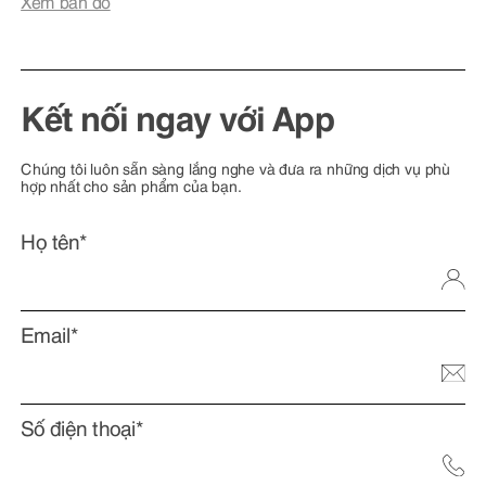
Xem bản đồ
Kết nối ngay với App
Chúng tôi luôn sẵn sàng lắng nghe và đưa ra những dịch vụ phù
hợp nhất cho sản phẩm của bạn.
Họ tên*
Email*
Số điện thoại*