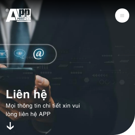
Liên hệ
Mọi thông tin chi tiết xin vui
lòng liên hệ APP