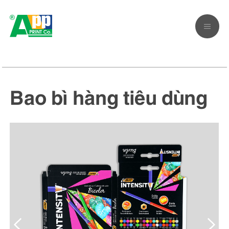
Bao bì hàng tiêu dùng