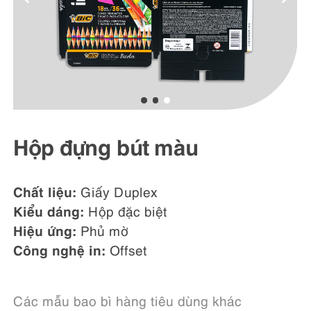
Hộp đựng bút màu
Chất liệu:
Giấy Duplex
Kiểu dáng:
Hộp đặc biệt
Hiệu ứng:
Phủ mờ
Công nghệ in:
Offset
Các mẫu bao bì hàng tiêu dùng khác