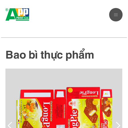
Bao bì thực phẩm