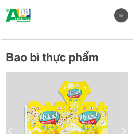
Bao bì thực phẩm