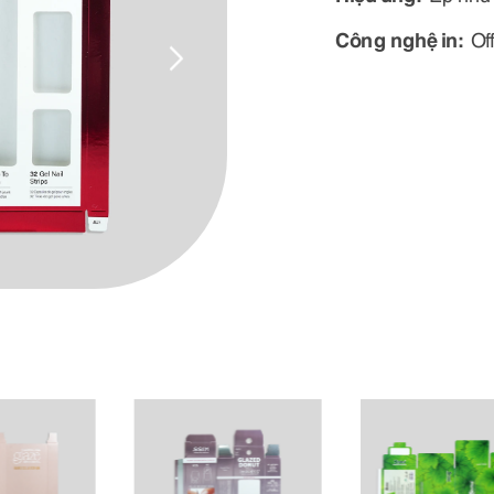
Công nghệ in:
Of