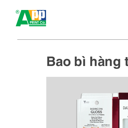
Bao bì hàng 