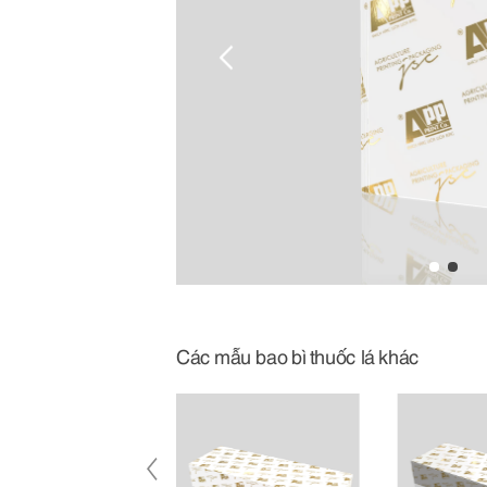
Các mẫu bao bì thuốc lá khác