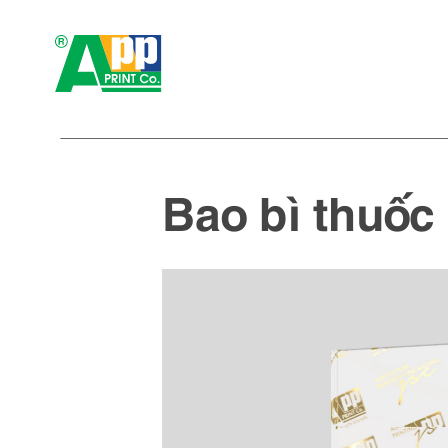
Bao bì thuốc 