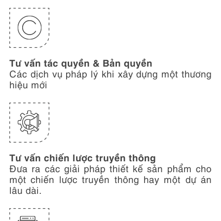
Tư vấn tác quyền & Bản quyền
Các dịch vụ pháp lý khi xây dựng một thương
hiệu mới
Tư vấn chiến lược truyền thông
Đưa ra các giải pháp thiết kế sản phẩm cho
một chiến lược truyền thông hay một dự án
lâu dài.