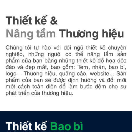
Thiết kế &
Nâng tầm
Thương hiệu
Chúng tôi tự hào với đội ngũ thiết kế chuyên
nghiệp, những người có thể nâng tầm sản
phẩm của bạn bằng những thiết kế đồ họa độc
đáo và đẹp mắt, bao gồm: Tem, nhãn, bao bì,
logo – Thương hiệu, quảng cáo, website... Sản
phẩm của bạn sẽ được định hướng và đổi mới
một cách toàn diện để làm bước đệm cho sự
phát triển của thương hiệu.
Thiết kế
Bao bì