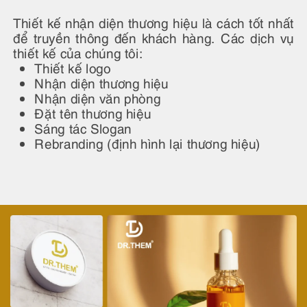
Thiết kế nhận diện thương hiệu là cách tốt nhất
để truyền thông đến khách hàng. Các dịch vụ
thiết kế của chúng tôi:
Thiết kế logo
Nhận diện thương hiệu
Nhận diện văn phòng
Đặt tên thương hiệu
Sáng tác Slogan
Rebranding (định hình lại thương hiệu)