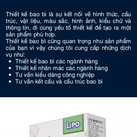
Thiết kế bao bì là sự kết nối về hình thức, cấu
trúc, vật liệu, màu sắc, hình ảnh, kiểu chữ và
thông tin, đi cùng yếu tố thiết kế để tạo ra một
sản phẩm phù hợp.
Thiết kế bao bì cũng quan trọng như sản phẩm
của bạn vì vậy chúng tôi cung cấp những dịch
vụ như:
Thiết kế bao bì các ngành hàng
Thiết kế nhãn mác các ngành hàng
Tư vấn kiểu dáng công nghiệp
Tư vấn kết cấu và cấu trúc bao bì