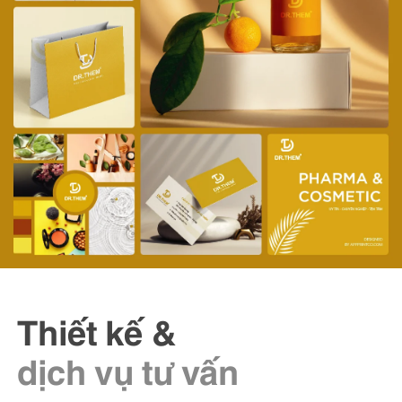
Thiết kế &
dịch vụ tư vấn