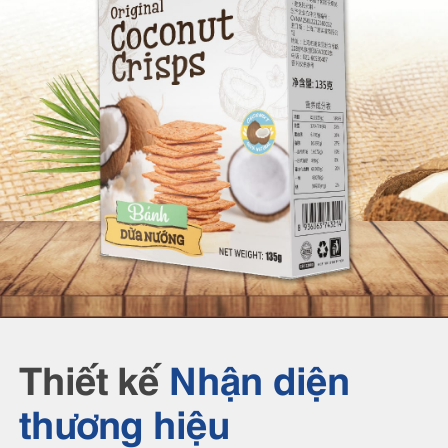
Thiết kế
Nhận diện
thương hiệu