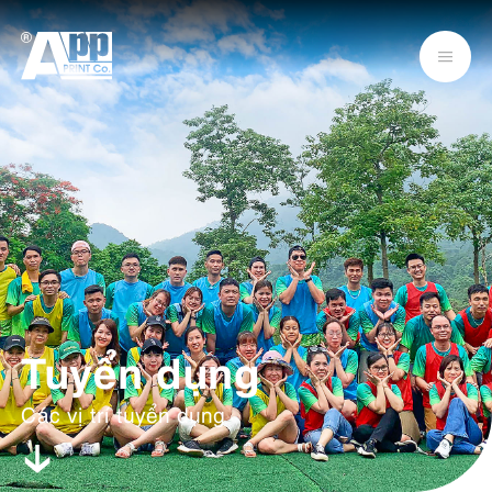
Tuyển dụng
Các vị trí tuyển dụng