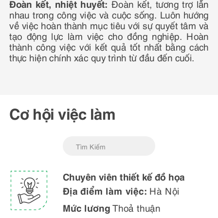
Đoàn kết, nhiệt huyết:
Đoàn kết, tương trợ lẫn
nhau trong công việc và cuộc sống. Luôn hướng
về việc hoàn thành mục tiêu với sự quyết tâm và
tạo động lực làm việc cho đồng nghiệp. Hoàn
thành công việc với kết quả tốt nhất bằng cách
thực hiện chính xác quy trình từ đầu đến cuối.
Cơ hội việc làm
Chuyên viên thiết kế đồ họa
Địa điểm làm việc:
Hà Nội
Mức lương
Thoả thuận