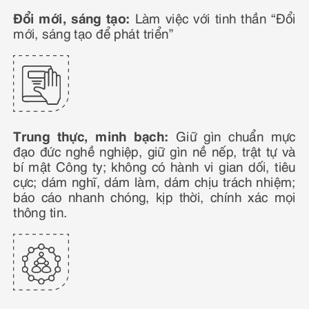
Đổi mới, sáng tạo:
Làm việc với tinh thần “Đổi
mới, sáng tạo để phát triển”
Trung thực, minh bạch:
Giữ gìn chuẩn mực
đạo đức nghề nghiệp, giữ gìn nề nếp, trật tự và
bí mật Công ty; không có hành vi gian dối, tiêu
cực; dám nghĩ, dám làm, dám chịu trách nhiệm;
báo cáo nhanh chóng, kịp thời, chính xác mọi
thông tin.