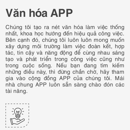
Văn hóa APP
Chúng tôi tạo ra nét văn hóa làm việc thống
nhất, khoa học hướng đến hiệu quả công việc.
Bên cạnh đó, chúng tôi luôn luôn mong muốn
xây dựng môi trường làm việc đoàn kết, hợp
tác, tin cậy và năng động để cùng nhau sáng
tạo và phát triển trong công việc cũng như
trong cuộc sống. Nếu bạn đang tìm kiếm
những điều này, thì đừng chần chờ, hãy tham
gia vào cộng đồng APP của chúng tôi. Mái
nhà chung APP luôn sẵn sàng chào đón các
tài năng.